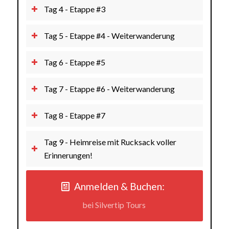
Tag 4 - Etappe #3
Tag 5 - Etappe #4 - Weiterwanderung
Tag 6 - Etappe #5
Tag 7 - Etappe #6 - Weiterwanderung
Tag 8 - Etappe #7
Tag 9 - Heimreise mit Rucksack voller
Erinnerungen!
Anmelden & Buchen:
bei Silvertip Tours