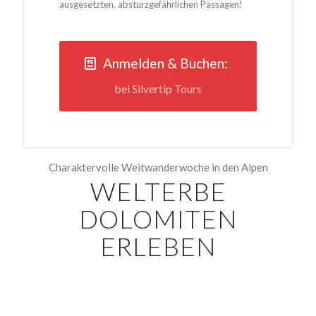
ausgesetzten, absturzgefährlichen Passagen!
Anmelden & Buchen:
bei Silvertip Tours
Charaktervolle Weitwanderwoche in den Alpen
WELTERBE
DOLOMITEN
ERLEBEN