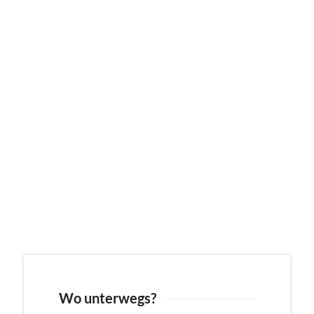
Wo unterwegs?