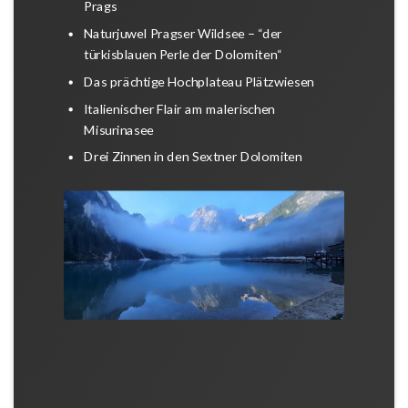
Prags
Naturjuwel Pragser Wildsee – “der
türkisblauen Perle der Dolomiten“
Das prächtige Hochplateau Plätzwiesen
Italienischer Flair am malerischen
Misurinasee
Drei Zinnen in den Sextner Dolomiten