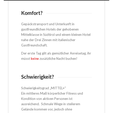
Komfort?
Gepäckstransport und Unterkunft in
gastfreundlichen Hotels der gehobenen
Mittelklasse in Südtirol und einem kleinen Hotel
nahe der Drei Zinnen mit italienischer
Gastfreundschaft.
Der erste Tag gilt als gemütlicher Anreisetag, ihr
müsst
keine
zusätzliche Nacht buchen!
Schwierigkeit?
Schwierigkeitsgrad „MITTEL+“
Ein mittleres Maß körperlicher Fitness und
Kondition von aktiven Personen ist
ausreichend. Schmale Wege in steilerem
Gelände kommen vor, jedoch ohne