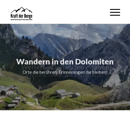
Wandern in den Dolomiten
Orte die berühren, Erinnerungen die bleiben!