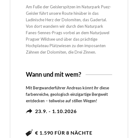
Am Fuße der Geislerspitzen im Naturpark Puez-
Geisler führt unsere Route hinüber in das
Ladinische Herz der Dolomiten, das Gadertal.
Von dort wandern wir durch den Naturpark
Fanes-Sennes-Prags vorbei an dem Naturjuwel
Pragser Wildsee und über das prächtige
Hochplateau Plätzwiesen zu den imposanten
Zähnen der Dolomiten, die Drei Zinnen.
Wann und mit wem?
Mit Bergwanderführer Andreas könnt ihr diese
farbenreiche, geologisch einzigartige Bergwelt
entdecken – teilweise auf stillen Wegen!
23.9. - 1.10.2026
€ 1.590 FÜR 8 NÄCHTE