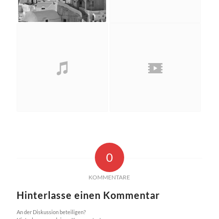
0
KOMMENTARE
Hinterlasse einen Kommentar
An der Diskussion beteiligen?