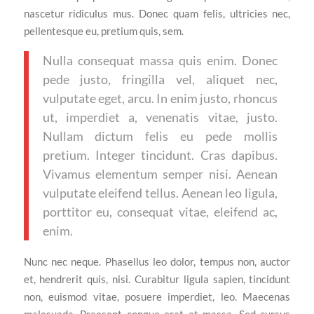
nascetur ridiculus mus. Donec quam felis, ultricies nec,
pellentesque eu, pretium quis, sem.
Nulla consequat massa quis enim. Donec
pede justo, fringilla vel, aliquet nec,
vulputate eget, arcu. In enim justo, rhoncus
ut, imperdiet a, venenatis vitae, justo.
Nullam dictum felis eu pede mollis
pretium. Integer tincidunt. Cras dapibus.
Vivamus elementum semper nisi. Aenean
vulputate eleifend tellus. Aenean leo ligula,
porttitor eu, consequat vitae, eleifend ac,
enim.
Nunc nec neque. Phasellus leo dolor, tempus non, auctor
et, hendrerit quis, nisi. Curabitur ligula sapien, tincidunt
non, euismod vitae, posuere imperdiet, leo. Maecenas